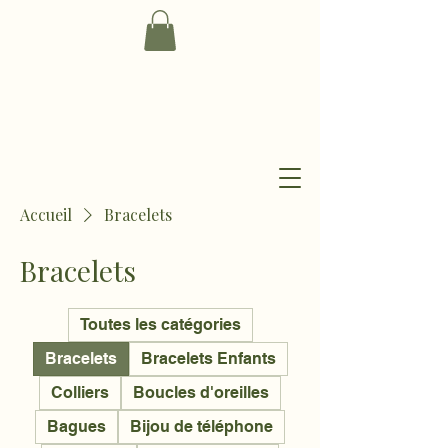
Accueil
Bracelets
Bracelets
Toutes les catégories
Bracelets
Bracelets Enfants
Colliers
Boucles d'oreilles
Bagues
Bijou de téléphone