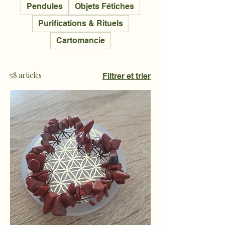
Pendules
Objets Fétiches
Purifications & Rituels
Cartomancie
58 articles
Filtrer et trier