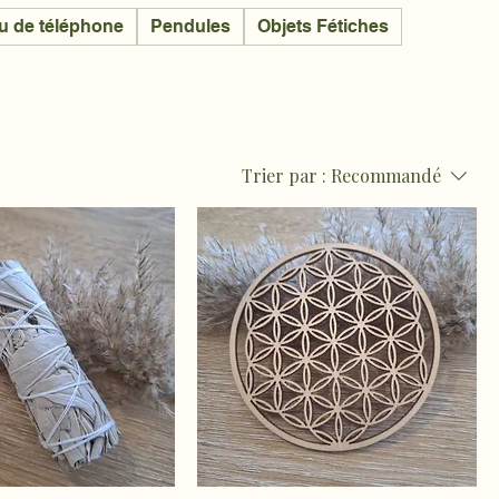
u de téléphone
Pendules
Objets Fétiches
Trier par :
Recommandé