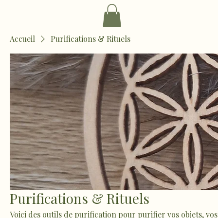
Accueil
Purifications & Rituels
Purifications & Rituels
Voici des outils de purification pour purifier vos objets, vos 