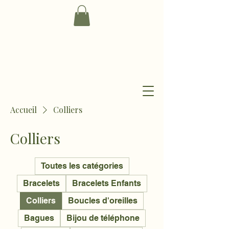
Accueil
Colliers
Colliers
Toutes les catégories
Bracelets
Bracelets Enfants
Colliers
Boucles d'oreilles
Bagues
Bijou de téléphone