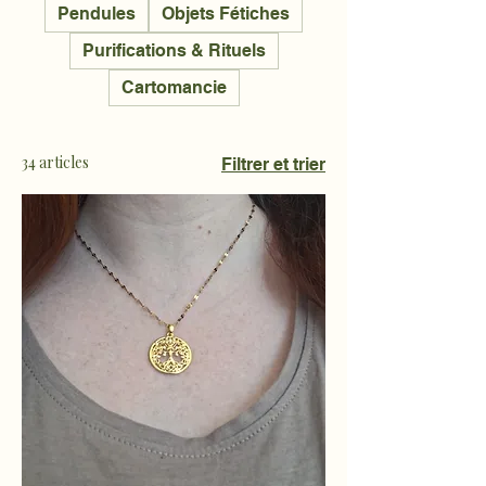
Pendules
Objets Fétiches
Purifications & Rituels
Cartomancie
34 articles
Filtrer et trier