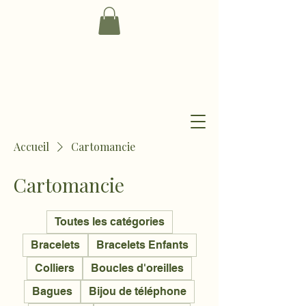
Accueil
Cartomancie
Cartomancie
Toutes les catégories
Bracelets
Bracelets Enfants
Colliers
Boucles d'oreilles
Bagues
Bijou de téléphone