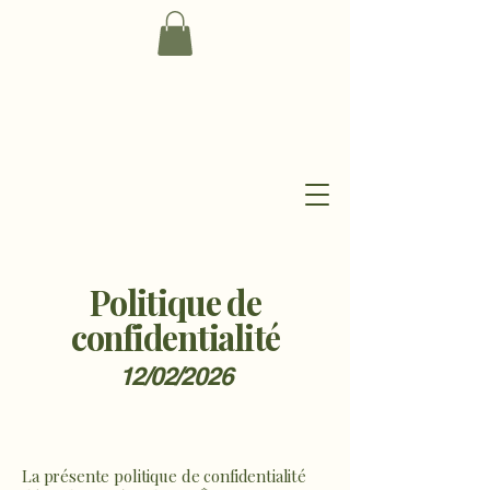
Politique de
confidentialité
12/02/2026
La présente politique de confidentialité