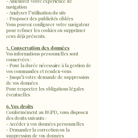
- Améliorer votre expérience de
navigation
- Analyser l’utilisation du site
- Proposer des publicités ciblées
Vous pouvez configurer votre navigateur
pour refuser les cookies ou supprimer
ceux déjà présents.
5. Conservation des données
Vos informations personnelles sont
conservées :
- Pour la durée nécessaire à la gestion de
vos commandes et rendez-vous
- Jusqu’à votre demande de suppression
de vos données
Pour respecter les obligations légales
éventuelles
6. Vos droits
Conformément au RGPD, vous disposez
des droits suivants :
- Accéder à vos données personnelles
- Demander la correction ou la
suppression de vos données