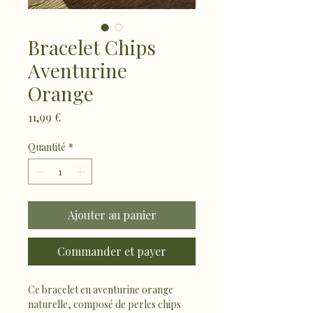
Bracelet Chips
Aventurine
Orange
Prix
11,99 €
Quantité
*
Ajouter au panier
Commander et payer
Ce bracelet en aventurine orange 
naturelle, composé de perles chips 