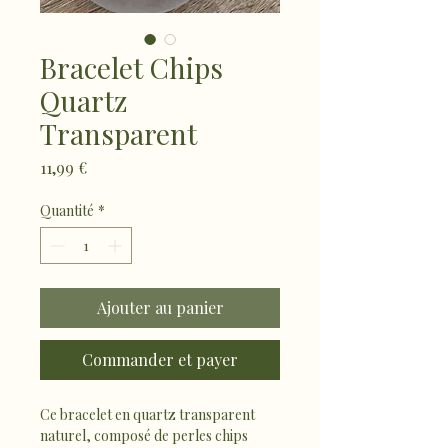
Bracelet Chips
Quartz
Transparent
Prix
11,99 €
Quantité
*
Ajouter au panier
Commander et payer
Ce bracelet en quartz transparent 
naturel, composé de perles chips 