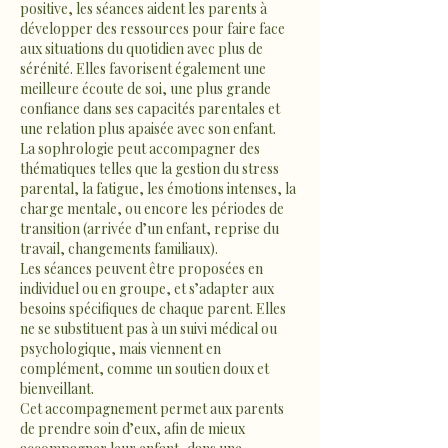
positive, les séances aident les parents à
développer des ressources pour faire face
aux situations du quotidien avec plus de
sérénité. Elles favorisent également une
meilleure écoute de soi, une plus grande
confiance dans ses capacités parentales et
une relation plus apaisée avec son enfant.
La sophrologie peut accompagner des
thématiques telles que la gestion du stress
parental, la fatigue, les émotions intenses, la
charge mentale, ou encore les périodes de
transition (arrivée d’un enfant, reprise du
travail, changements familiaux).
Les séances peuvent être proposées en
individuel ou en groupe, et s’adapter aux
besoins spécifiques de chaque parent. Elles
ne se substituent pas à un suivi médical ou
psychologique, mais viennent en
complément, comme un soutien doux et
bienveillant.
Cet accompagnement permet aux parents
de prendre soin d’eux, afin de mieux