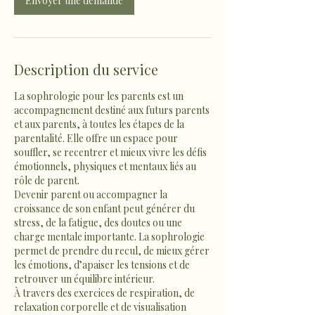
Envoyer une demande
Description du service
La sophrologie pour les parents est un
accompagnement destiné aux futurs parents
et aux parents, à toutes les étapes de la
parentalité. Elle offre un espace pour
souffler, se recentrer et mieux vivre les défis
émotionnels, physiques et mentaux liés au
rôle de parent.
Devenir parent ou accompagner la
croissance de son enfant peut générer du
stress, de la fatigue, des doutes ou une
charge mentale importante. La sophrologie
permet de prendre du recul, de mieux gérer
les émotions, d’apaiser les tensions et de
retrouver un équilibre intérieur.
À travers des exercices de respiration, de
relaxation corporelle et de visualisation