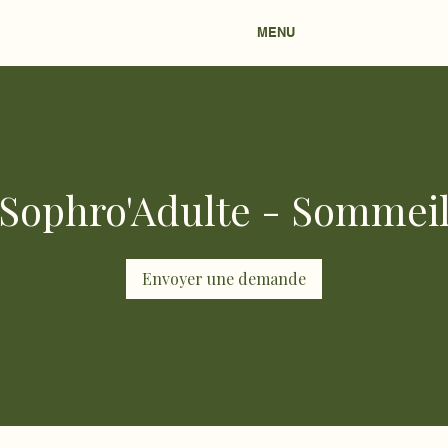
MENU
Sophro'Adulte - Sommei
Envoyer une demande