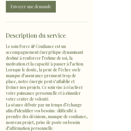
Envoyer une demande
Description du service
Le soin Force & Confiance est un
accompagnement énergétique dynamisant
destiné à renforcer l’estime de soi, la
motivation et la capacité à passer à l’action.
Lorsque le doute, la peur de l’échec ou le
manque d’assurance prennent trop de
place, notre énergie peut s’affaiblir et
freiner nos projets. Ce soin vise à réactiver
votre puissance personnelle et à stimuler
votre centre de volonté.
La séance débute par un temps d’échange
afin d’identifier vos besoins : difficulté à
prendre des décisions, manque de confiance,
nouveau projet, prise de poste ou besoin
d’affirmation personnelle.