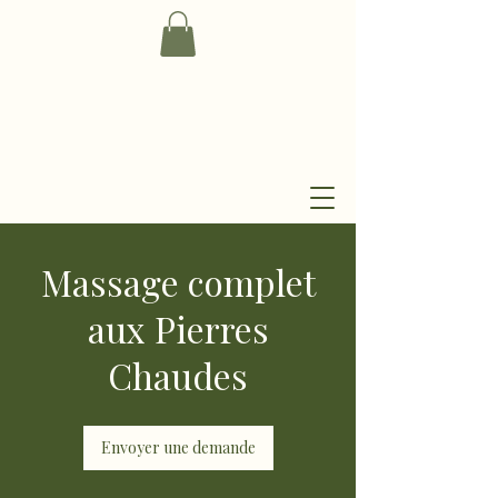
Massage complet
aux Pierres
Chaudes
Envoyer une demande