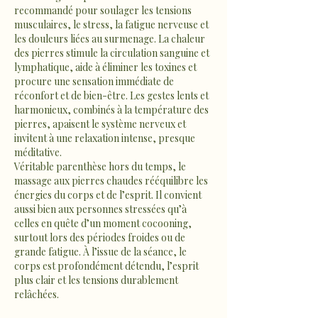
recommandé pour soulager les tensions
musculaires, le stress, la fatigue nerveuse et
les douleurs liées au surmenage. La chaleur
des pierres stimule la circulation sanguine et
lymphatique, aide à éliminer les toxines et
procure une sensation immédiate de
réconfort et de bien-être. Les gestes lents et
harmonieux, combinés à la température des
pierres, apaisent le système nerveux et
invitent à une relaxation intense, presque
méditative.
Véritable parenthèse hors du temps, le
massage aux pierres chaudes rééquilibre les
énergies du corps et de l’esprit. Il convient
aussi bien aux personnes stressées qu’à
celles en quête d’un moment cocooning,
surtout lors des périodes froides ou de
grande fatigue. À l’issue de la séance, le
corps est profondément détendu, l’esprit
plus clair et les tensions durablement
relâchées.