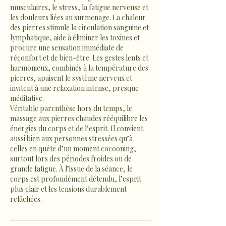
musculaires, le stress, la fatigue nerveuse et
les douleurs liées au surmenage. La chaleur
des pierres stimule la circulation sanguine et
lymphatique, aide à éliminer les toxines et
procure une sensation immédiate de
réconfort et de bien-être. Les gestes lents et
harmonieux, combinés à la température des
pierres, apaisent le système nerveux et
invitent à une relaxation intense, presque
méditative.
Véritable parenthèse hors du temps, le
massage aux pierres chaudes rééquilibre les
énergies du corps et de l’esprit. Il convient
aussi bien aux personnes stressées qu’à
celles en quête d’un moment cocooning,
surtout lors des périodes froides ou de
grande fatigue. À l’issue de la séance, le
corps est profondément détendu, l’esprit
plus clair et les tensions durablement
relâchées.