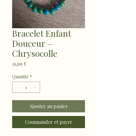
Bracelet Enfant
Douceur –
Chrysocolle
Prix
11,99 €
Quantité
*
Ajouter au panier
Commander et payer