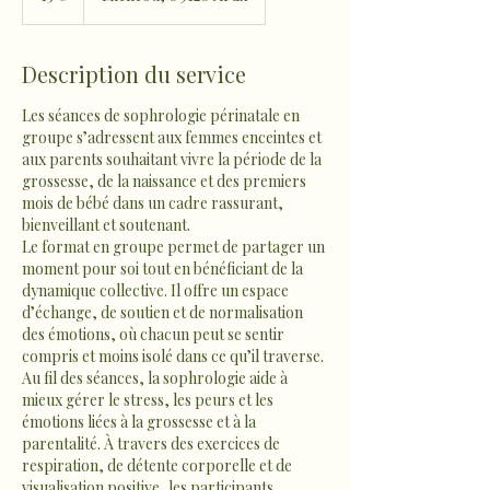
Description du service
Les séances de sophrologie périnatale en
groupe s’adressent aux femmes enceintes et
aux parents souhaitant vivre la période de la
grossesse, de la naissance et des premiers
mois de bébé dans un cadre rassurant,
bienveillant et soutenant.
Le format en groupe permet de partager un
moment pour soi tout en bénéficiant de la
dynamique collective. Il offre un espace
d’échange, de soutien et de normalisation
des émotions, où chacun peut se sentir
compris et moins isolé dans ce qu’il traverse.
Au fil des séances, la sophrologie aide à
mieux gérer le stress, les peurs et les
émotions liées à la grossesse et à la
parentalité. À travers des exercices de
respiration, de détente corporelle et de
visualisation positive, les participants