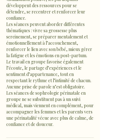
développent des ressources pour se
détendre, se recentrer et renforcer leur
confiance.
Les séances peuvent aborder différentes
thématiques : vivre sa grossesse plus
sereinement, se préparer mentalement et
émotionnellement à l’accouchement,
renforcer le lien avec son bébé, mieux gérer
la fatigue et les émotions en post-partum.
Le travail en groupe favorise également
l’écoute, le partage d’expériences et le
sentiment d’appartenance, tout en
respectant le rythme et l’intimité de chacun.
Aucune prise de parole n’est obligatoire.
Les séances de sophrologie périnatale en
groupe ne se substituent pas à un suivi
médical, mais viennent en complément, pour
accompagner les femmes et les parents vers
une périnatalité vécue avec plus de calme, de
confiance et de douceur.