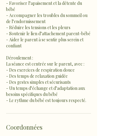
- Favoriser l’apaisement et la détente du
bébé
- Accompagner les troubles du sommeil ou
de l’endormissement
- Réduire les tensions et les pleurs
- Soutenir le lien d’attachement parent-bébé
- Aider le parent à se sentir plus serein et
confiant
Déroulement :
La séance est centrée sur le parent, avec :
- Des exercices de respiration douce
- Des temps de relaxation guidée
- Des gestes simples et sécurisants
- Un temps d’échange et d’adaptation aux
besoins spécifiques du bébé
- Le rythme du bébé est toujours respecté.
Coordonnées