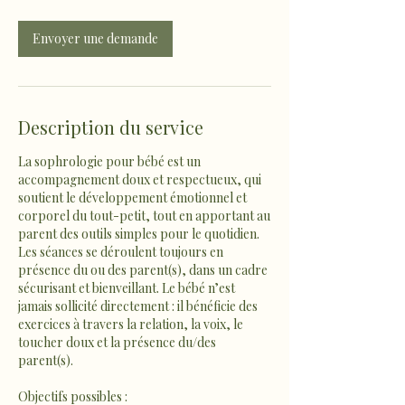
Envoyer une demande
Description du service
La sophrologie pour bébé est un
accompagnement doux et respectueux, qui
soutient le développement émotionnel et
corporel du tout-petit, tout en apportant au
parent des outils simples pour le quotidien.
Les séances se déroulent toujours en
présence du ou des parent(s), dans un cadre
sécurisant et bienveillant. Le bébé n’est
jamais sollicité directement : il bénéficie des
exercices à travers la relation, la voix, le
toucher doux et la présence du/des
parent(s).
Objectifs possibles :