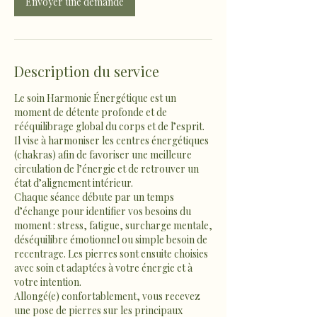
Envoyer une demande
Description du service
Le soin Harmonie Énergétique est un
moment de détente profonde et de
rééquilibrage global du corps et de l’esprit.
Il vise à harmoniser les centres énergétiques
(chakras) afin de favoriser une meilleure
circulation de l’énergie et de retrouver un
état d’alignement intérieur.
Chaque séance débute par un temps
d’échange pour identifier vos besoins du
moment : stress, fatigue, surcharge mentale,
déséquilibre émotionnel ou simple besoin de
recentrage. Les pierres sont ensuite choisies
avec soin et adaptées à votre énergie et à
votre intention.
Allongé(e) confortablement, vous recevez
une pose de pierres sur les principaux