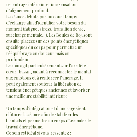
recentrage intérieur et une sensation
d’alignement profond.
La séance débute par un court temps
d’échange afin d’identifier votre besoin du
moment (fatigue, stress, transition de vie,
surcharge mentale…). Les Boules de Boji sont
ensuite placées sur des points énergétiques
spécifiques du corps pour permettre un
rééquilibrage en douceur mais en
profondeur.
Le soin agit particulièrement sur l’axe tête–
cœur–bassin, aidant à reconnecter le mental
aux émotions et à renforcer l’ancrage. Il
peut également soutenir la libération de
tensions énergétiques anciennes et favoriser
une meilleure stabilité intérieure.
Un temps d’intégration et d’ancrage vient
clôturer la séance afin de stabiliser les
bienfaits et permettre au corps d’assimiler le
travail énergétique.
Ce soin est idéal si vous ressentez :