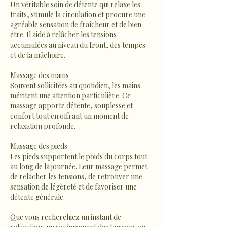
Un véritable soin de détente qui relaxe les
traits, stimule la circulation et procure une
agréable sensation de fraîcheur et de bien-
être. Il aide à relâcher les tensions
accumulées au niveau du front, des tempes
et de la mâchoire.
Massage des mains
Souvent sollicitées au quotidien, les mains
méritent une attention particulière. Ce
massage apporte détente, souplesse et
confort tout en offrant un moment de
relaxation profonde.
Massage des pieds
Les pieds supportent le poids du corps tout
au long de la journée. Leur massage permet
de relâcher les tensions, de retrouver une
sensation de légèreté et de favoriser une
détente générale.
Que vous recherchiez un instant de