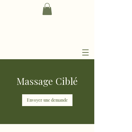
Massage Ciblé
Envoyer une demande