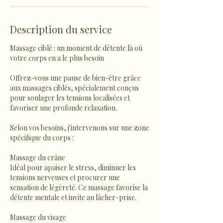
Description du service
Massage ciblé : un moment de détente là où
votre corps en a le plus besoin
Offrez-vous une pause de bien-être grâce
aux massages ciblés, spécialement conçus
pour soulager les tensions localisées et
favoriser une profonde relaxation.
Selon vos besoins, j'intervenons sur une zone
spécifique du corps :
Massage du crâne
Idéal pour apaiser le stress, diminuer les
tensions nerveuses et procurer une
sensation de légèreté. Ce massage favorise la
détente mentale et invite au lâcher-prise.
Massage du visage