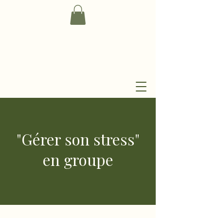
"Gérer son stress"
en groupe