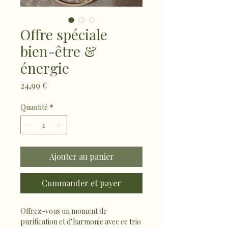
Offre spéciale
bien-être &
énergie
Prix
24,99 €
Quantité
*
Ajouter au panier
Commander et payer
Offrez-vous un moment de 
purification et d’harmonie avec ce trio 