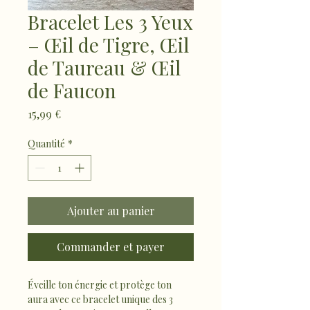
Bracelet Les 3 Yeux
– Œil de Tigre, Œil
de Taureau & Œil
de Faucon
Prix
15,99 €
Quantité
*
Ajouter au panier
Commander et payer
Éveille ton énergie et protège ton 
aura avec ce bracelet unique des 3 