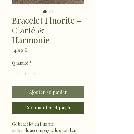
Bracelet Fluorite –
Clarté &
Harmonie
Prix
14,99 €
Quantité
*
Ajouter au panier
Commander et payer
Ce bracelet en fluorite 
naturelle accompagne le quotidien 