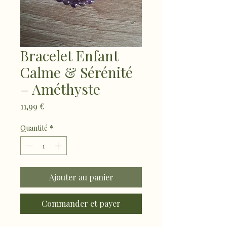
Bracelet Enfant
Calme & Sérénité
– Améthyste
Prix
11,99 €
Quantité
*
Ajouter au panier
Commander et payer