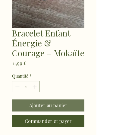
Bracelet Enfant
Énergie &
Courage – Mokaïte
Prix
11,99 €
Quantité
*
Ajouter au panier
Commander et payer