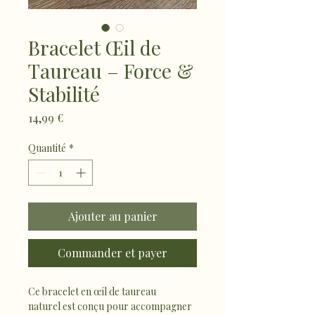
Bracelet Œil de
Taureau – Force &
Stabilité
Prix
14,99 €
Quantité
*
Ajouter au panier
Commander et payer
Ce bracelet en œil de taureau 
naturel est conçu pour accompagner 